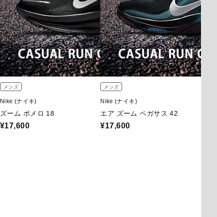
メンズ
メンズ
Nike (ナイキ)
Nike (ナイキ)
ズーム ボメロ 18
エア ズーム ペガサス 42
¥17,600
¥17,600