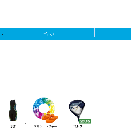
ゴルフ
水泳
マリン・レジャー
ゴルフ