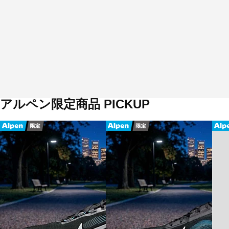
アルペン限定商品 PICKUP