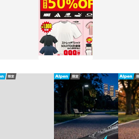
チラシを見る