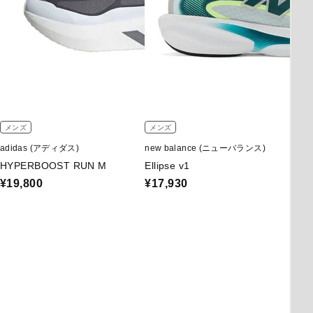
メンズ
メンズ
adidas (アディダス)
new balance (ニューバランス)
HYPERBOOST RUN M
Ellipse v1
¥19,800
¥17,930