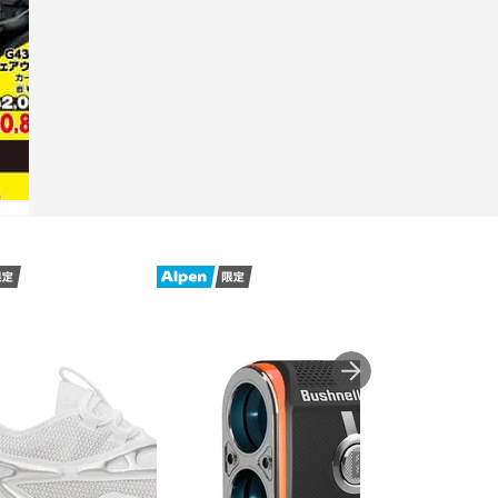
チラシを見る