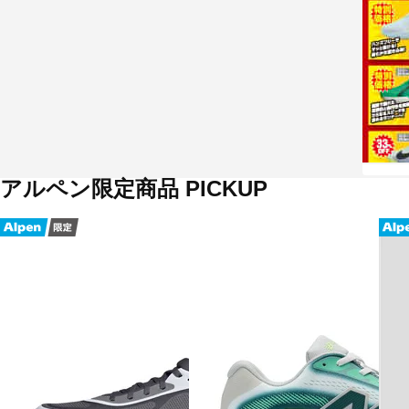
アルペン限定商品 PICKUP