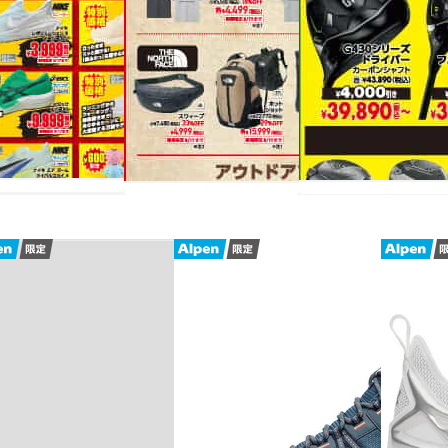
チラシを見る
チラシを見る