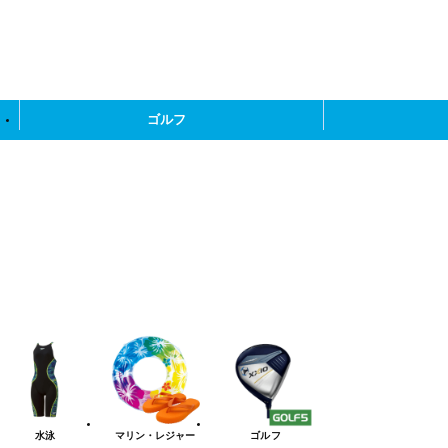
ゴルフ
水泳
マリン・レジャー
ゴルフ